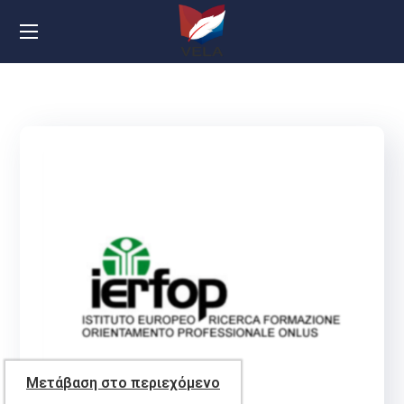
Μετάβαση στο περιεχόμενο