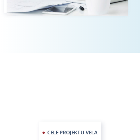
CELE PROJEKTU VELA