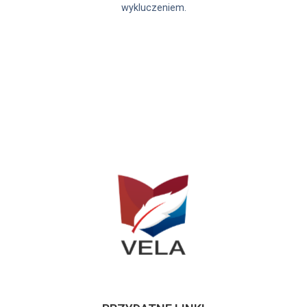
wykluczeniem.