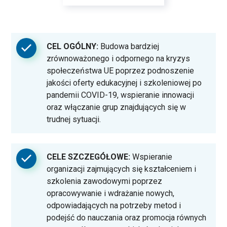
CEL OGÓLNY:
Budowa bardziej
zrównoważonego i odpornego na kryzys
społeczeństwa UE poprzez podnoszenie
jakości oferty edukacyjnej i szkoleniowej po
pandemii COVID-19, wspieranie innowacji
oraz włączanie grup znajdujących się w
trudnej sytuacji.
CELE SZCZEGÓŁOWE:
Wspieranie
organizacji zajmujących się kształceniem i
szkolenia zawodowymi poprzez
opracowywanie i wdrażanie nowych,
odpowiadających na potrzeby metod i
podejść do nauczania oraz promocja równych