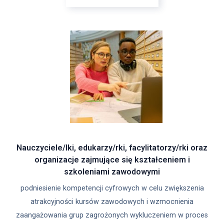
Nauczyciele/lki, edukarzy/rki, facylitatorzy/rki oraz
organizacje zajmujące się kształceniem i
szkoleniami zawodowymi
podniesienie kompetencji cyfrowych w celu zwiększenia
atrakcyjności kursów zawodowych i wzmocnienia
zaangażowania grup zagrożonych wykluczeniem w proces