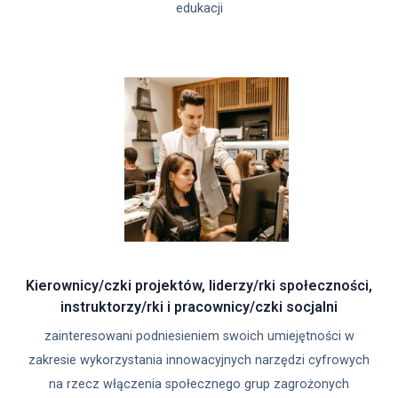
edukacji
Kierownicy/czki projektów, liderzy/rki społeczności,
instruktorzy/rki i pracownicy/czki socjalni
zainteresowani podniesieniem swoich umiejętności w
zakresie wykorzystania innowacyjnych narzędzi cyfrowych
na rzecz włączenia społecznego grup zagrożonych