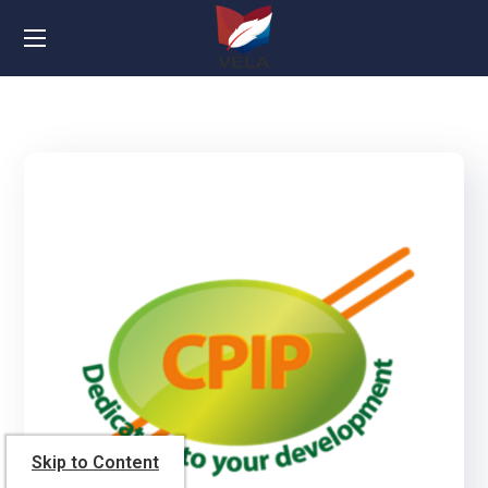
Skip to Content