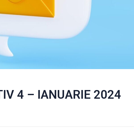
IV 4 – IANUARIE 2024