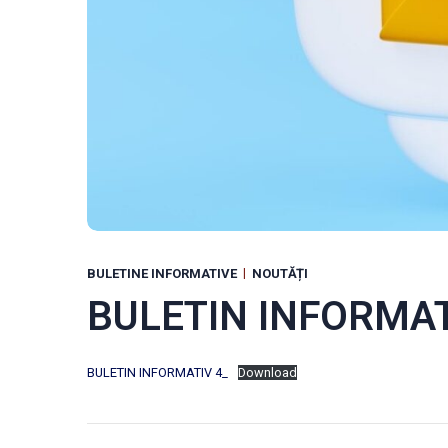
BULETINE INFORMATIVE
NOUTĂȚI
BULETIN INFORMAT
BULETIN INFORMATIV 4_
Download