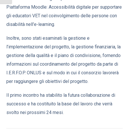
Piattaforma Moodle: Accessibilità digitale per supportare
gli educatori VET nel coinvolgimento delle persone con
disabilità nell’e-learning.
Inoltre, sono stati esaminati la gestione e
l’implementazione del progetto, la gestione finanziaria, la
gestione della qualità e il piano di condivisione, fornendo
informazioni sul coordinamento del progetto da parte di
I.E.R.F.O.P. ONLUS e sul modo in cui il consorzio lavorerà
per raggiungere gli obiettivi del progetto.
Il primo incontro ha stabilito la futura collaborazione di
successo e ha costituito la base del lavoro che verrà
svolto nei prossimi 24 mesi.