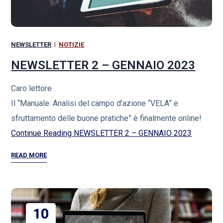
NEWSLETTER
NOTIZIE
NEWSLETTER 2 – GENNAIO 2023
Caro lettore
Il “Manuale: Analisi del campo d’azione “VELA” e
sfruttamento delle buone pratiche” è finalmente online!
Continue Reading
NEWSLETTER 2 – GENNAIO 2023
READ MORE
10