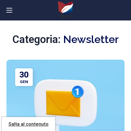
Newsletter
Categoria:
30
GEN
Salta al contenuto