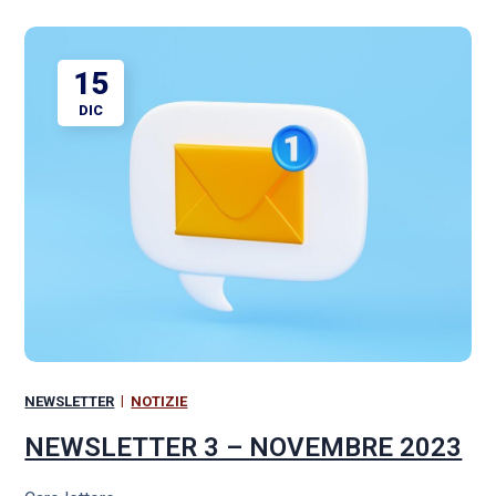
15
DIC
NEWSLETTER
NOTIZIE
NEWSLETTER 3 – NOVEMBRE 2023