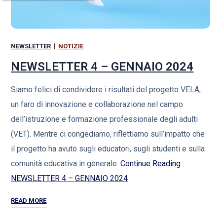
NEWSLETTER
NOTIZIE
NEWSLETTER 4 – GENNAIO 2024
Siamo felici di condividere i risultati del progetto VELA,
un faro di innovazione e collaborazione nel campo
dell’istruzione e formazione professionale degli adulti
(VET). Mentre ci congediamo, riflettiamo sull’impatto che
il progetto ha avuto sugli educatori, sugli studenti e sulla
comunità educativa in generale.
Continue Reading
NEWSLETTER 4 – GENNAIO 2024
READ MORE