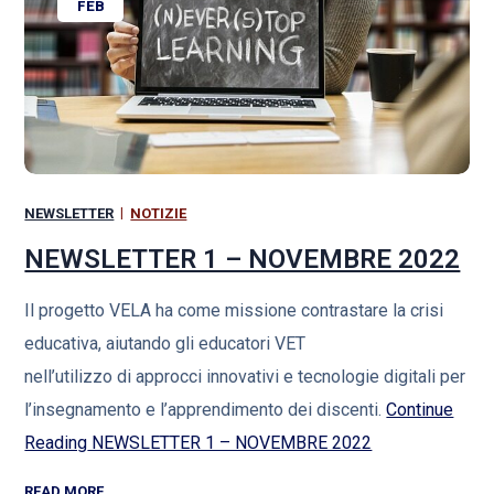
FEB
NEWSLETTER
NOTIZIE
NEWSLETTER 1 – NOVEMBRE 2022
Il progetto VELA ha come missione contrastare la crisi
educativa, aiutando gli educatori VET
nell’utilizzo di approcci innovativi e tecnologie digitali per
l’insegnamento e l’apprendimento dei discenti.
Continue
Reading
NEWSLETTER 1 – NOVEMBRE 2022
READ MORE