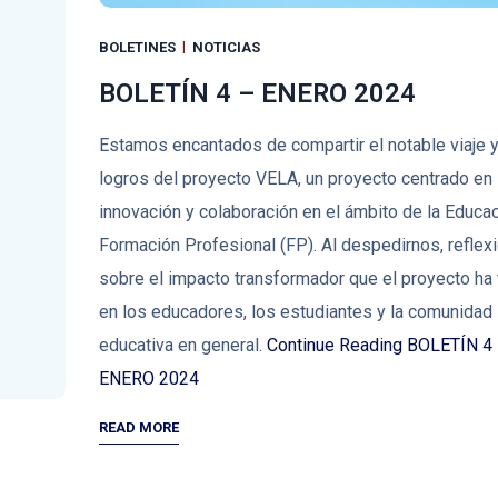
BOLETINES
NOTICIAS
BOLETÍN 4 – ENERO 2024
Estamos encantados de compartir el notable viaje y
logros del proyecto VELA, un proyecto centrado en 
innovación y colaboración en el ámbito de la Educac
Formación Profesional (FP). Al despedirnos, refle
sobre el impacto transformador que el proyecto ha 
en los educadores, los estudiantes y la comunidad
educativa en general.
Continue Reading
BOLETÍN 4
ENERO 2024
READ MORE