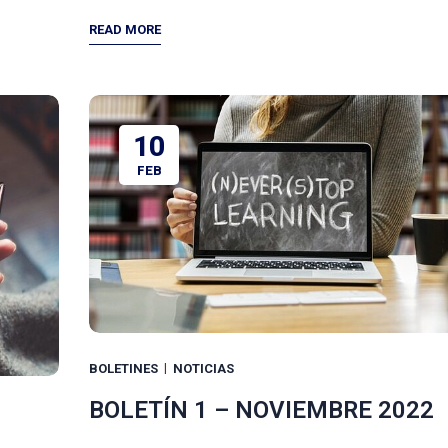
READ MORE
10
FEB
BOLETINES
NOTICIAS
BOLETÍN 1 – NOVIEMBRE 2022