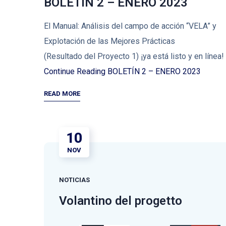
BOLETÍN 2 – ENERO 2023
El Manual: Análisis del campo de acción “VELA” y
Explotación de las Mejores Prácticas
(Resultado del Proyecto 1) ¡ya está listo y en línea!
Continue Reading
BOLETÍN 2 – ENERO 2023
READ MORE
10
NOV
NOTICIAS
Volantino del progetto