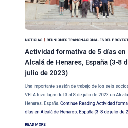
NOTICIAS
REUNIONES TRANSNACIONALES DEL PROYEC
Actividad formativa de 5 días en
Alcalá de Henares, España (3-8 d
julio de 2023)
Una importante sesión de trabajo de los seis socio
VELA tuvo lugar del 3 al 8 de julio de 2023 en Alcal
Henares, España.
Continue Reading
Actividad forma
días en Alcalá de Henares, España (3-8 de julio de 
READ MORE