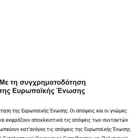
τηση της Ευρωπαϊκής Ένωσης. Οι απόψεις και οι γνώμες
αι εκφράζουν αποκλειστικά τις απόψεις των συντακτών
σωπεύουν κατ’ανάγκη τις απόψεις της Ευρωπαϊκής Ένωσης