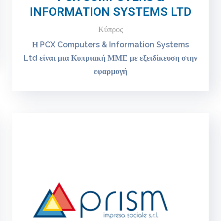
INFORMATION SYSTEMS LTD
Κύπρος
Η PCX Computers & Information Systems
Ltd είναι μια Κυπριακή ΜΜΕ με εξειδίκευση στην
εφαρμογή