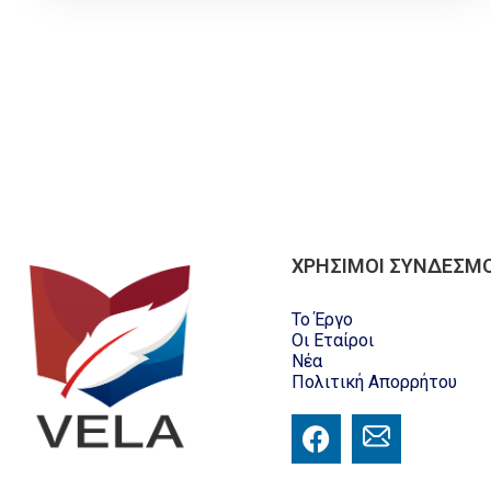
ΧΡΗΣΙΜΟΙ ΣΥΝΔΕΣΜΟ
Το Έργο
Οι Εταίροι
Νέα
Πολιτική Απορρήτου