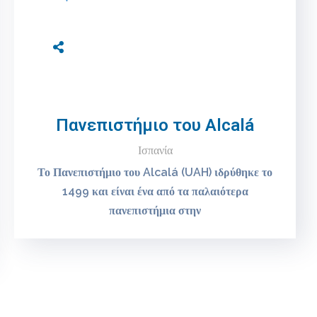
Πανεπιστήμιο του Alcalá
Ισπανία
Το Πανεπιστήμιο του Alcalá (UAH) ιδρύθηκε το
1499 και είναι ένα από τα παλαιότερα
πανεπιστήμια στην