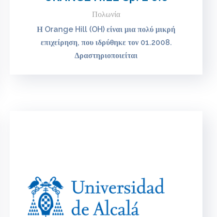
Πολωνία
Η Orange Hill (OH) είναι μια πολύ μικρή
επιχείρηση, που ιδρύθηκε τον 01.2008.
Δραστηριοποιείται