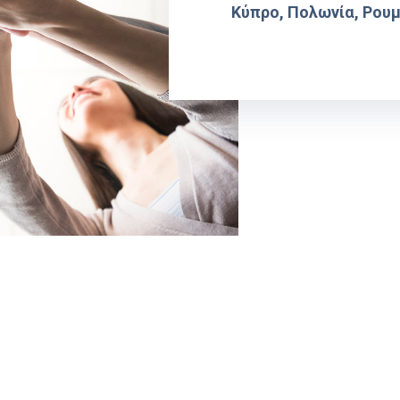
Κύπρο, Πολωνία, Ρουμα