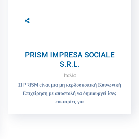
PRISM IMPRESA SOCIALE
S.R.L.
Ιταλία
Η PRISM είναι μια μη κερδοσκοπική Κοινωνική
Επιχείρηση με αποστολή να δημιουργεί ίσες
ευκαιρίες για