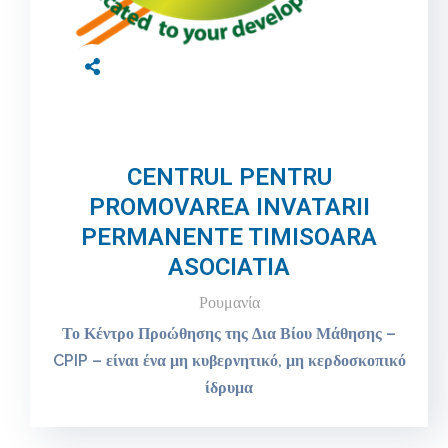
CENTRUL PENTRU
PROMOVAREA INVATARII
PERMANENTE TIMISOARA
ASOCIATIA
Ρουμανία
Το Κέντρο Προώθησης της Δια Βίου Μάθησης –
CPIP – είναι ένα μη κυβερνητικό, μη κερδοσκοπικό
ίδρυμα