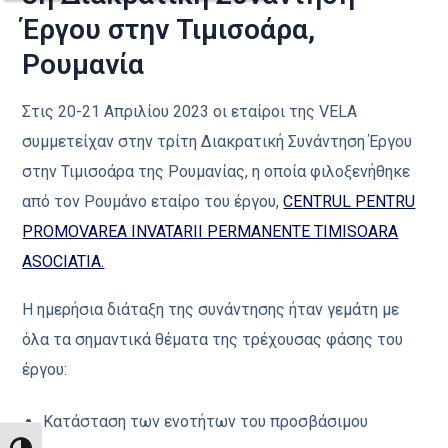
Έργου στην Τιμισοάρα,
Ρουμανία
Στις 20-21 Απριλίου 2023 οι εταίροι της VELA
συμμετείχαν στην τρίτη Διακρατική Συνάντηση Έργου
στην Τιμισοάρα της Ρουμανίας, η οποία φιλοξενήθηκε
από τον Ρουμάνο εταίρο του έργου,
CENTRUL PENTRU
PROMOVAREA INVATARII PERMANENTE TIMISOARA
ASOCIATIA.
Η ημερήσια διάταξη της συνάντησης ήταν γεμάτη με
όλα τα σημαντικά θέματα της τρέχουσας φάσης του
έργου:
Κατάσταση των ενοτήτων του προσβάσιμου