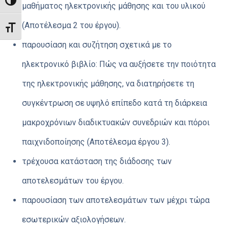
ΕΝΑΛΛΑΓΉ ΥΨΗΛΉΣ ΑΝΤΊΘΕΣΗΣ
μαθήματος ηλεκτρονικής μάθησης και του υλικού
(Αποτέλεσμα 2 του έργου).
ΕΝΑΛΛΑΓΉ ΜΕΓΈΘΟΥΣ ΓΡΑΜΜΆΤΩΝ
παρουσίαση και συζήτηση σχετικά με το
ηλεκτρονικό βιβλίο: Πώς να αυξήσετε την ποιότητα
της ηλεκτρονικής μάθησης, να διατηρήσετε τη
συγκέντρωση σε υψηλό επίπεδο κατά τη διάρκεια
μακροχρόνιων διαδικτυακών συνεδριών και πόροι
παιχνιδοποίησης (Αποτέλεσμα έργου 3).
τρέχουσα κατάσταση της διάδοσης των
αποτελεσμάτων του έργου.
παρουσίαση των αποτελεσμάτων των μέχρι τώρα
εσωτερικών αξιολογήσεων.